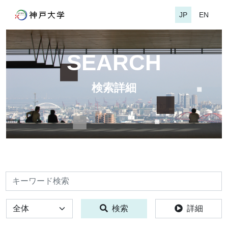
JP
EN
SEARCH
検索詳細
検索
全体
検索
詳細