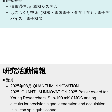
■ 研究分野
情報通信 / 計算機システム
ものづくり技術（機械・電気電子・化学工学） / 電子デ
バイス、電子機器
研究活動情報
■ 受賞
2025年08月
QUANTUM INNOVATION
2025, QUANTUM INNOVATION 2025 Poster Award for
Young Researchers, Sub-100 mK CMOS analog
circuits for precision signal generation and acquisition
in silicon spin qubit control