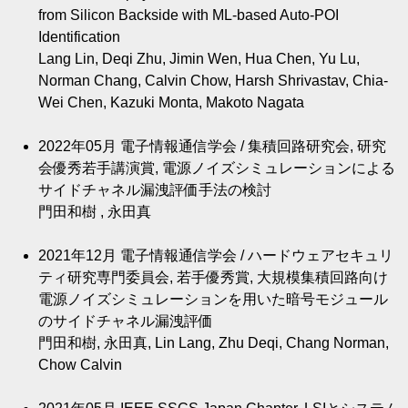
from Silicon Backside with ML-based Auto-POI
Identification
Lang Lin, Deqi Zhu, Jimin Wen, Hua Chen, Yu Lu,
Norman Chang, Calvin Chow, Harsh Shrivastav, Chia-
Wei Chen, Kazuki Monta, Makoto Nagata
2022年05月
電子情報通信学会 / 集積回路研究会, 研究
会優秀若手講演賞, 電源ノイズシミュレーションによる
サイドチャネル漏洩評価手法の検討
門田和樹 , 永田真
2021年12月
電子情報通信学会 / ハードウェアセキュリ
ティ研究専門委員会, 若手優秀賞, 大規模集積回路向け
電源ノイズシミュレーションを用いた暗号モジュール
のサイドチャネル漏洩評価
門田和樹, 永田真, Lin Lang, Zhu Deqi, Chang Norman,
Chow Calvin