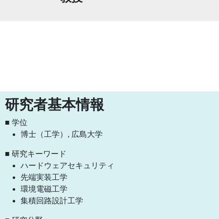
研究者基本情報
■ 学位
博士（工学）, 広島大学
■ 研究キーワード
ハードウェアセキュリティ
先端実装工学
環境電磁工学
集積回路設計工学