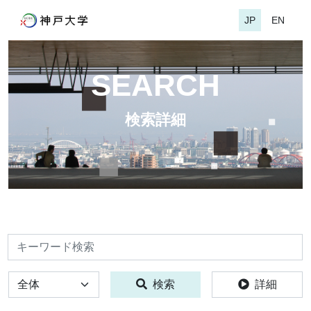
JP
EN
SEARCH
検索詳細
検索
全体
検索
詳細