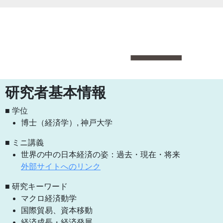
研究者基本情報
■ 学位
博士（経済学）, 神戸大学
■ ミニ講義
世界の中の日本経済の姿：過去・現在・将来
外部サイトへのリンク
■ 研究キーワード
マクロ経済動学
国際貿易、資本移動
経済成長・経済発展