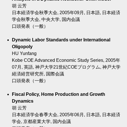
胡 云芳
日本経済学会秋季大会, 2005年09月, 日本語, 日本経済
学会秋季大会, 中央大学, 国内会議
口頭発表（一般）
Dynamic Labor Standards under International
Oligopoly
HU Yunfang
Kobe COE Advanced Economic Study Series, 2005年
07月, 英語, 神戸大学21世紀COEプログラム, 神戸大学
経済経営研究所, 国際会議
口頭発表（一般）
Fiscal Policy, Home Production and Growth
Dynamics
胡 云芳
日本経済学会春季大会, 2005年06月, 日本語, 日本経済
学会, 京都産業大学, 国内会議