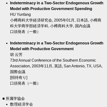
Indeterminacy in a Two-Sector Endogenous Growth
Model with Productive Government Spending
HU Yunfang
小樽商科大学経済研究会, 2005年01月, 日本語, 小樽商
科大学商学部経済学科, 小樽商科大学, 国内会議
口頭発表（一般）
Indeterminacy in a Two-Sector Endogenous Growth
Model with Productive Government
胡 云芳
73rd Annual Conference of the Southern Economic
Association, 2003年11月, 英語, San Antonio, TX, USA,
国際会議
[招待有り]
口頭発表（一般）
■ 所属学協会
数理経済学会