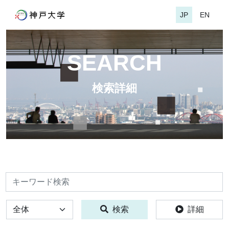
JP
EN
SEARCH
検索詳細
検索
全体
検索
詳細