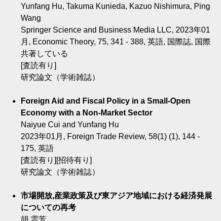
Yunfang Hu, Takuma Kunieda, Kazuo Nishimura, Ping
Wang
Springer Science and Business Media LLC, 2023年01
月, Economic Theory, 75, 341 - 388, 英語, 国際誌, 国際
共著している
[査読有り]
研究論文（学術雑誌）
Foreign Aid and Fiscal Policy in a Small-Open
Economy with a Non-Market Sector
Naiyue Cui and Yunfang Hu
2023年01月, Foreign Trade Review, 58(1) (1), 144 -
175, 英語
[査読有り][招待有り]
研究論文（学術雑誌）
市場開放,産業政策及び東アジア地域における経済発展
についての再考
胡 雲芳