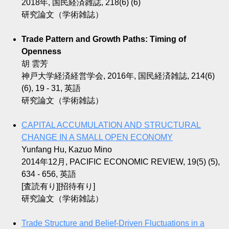
2018年, 国民経済雑誌, 218(6) (6)
研究論文（学術雑誌）
Trade Pattern and Growth Paths: Timing of
Openness
胡 雲芳
神戸大学経済経営学会, 2016年, 国民経済雑誌, 214(6)
(6), 19 - 31, 英語
研究論文（学術雑誌）
CAPITAL ACCUMULATION AND STRUCTURAL
CHANGE IN A SMALL OPEN ECONOMY
Yunfang Hu, Kazuo Mino
2014年12月, PACIFIC ECONOMIC REVIEW, 19(5) (5),
634 - 656, 英語
[査読有り][招待有り]
研究論文（学術雑誌）
Trade Structure and Belief-Driven Fluctuations in a