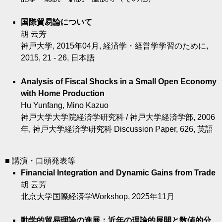
国際貿易論について
胡 云芳
神戸大学, 2015年04月, 経済学・経営学学習のために,
2015, 21 - 26, 日本語
Analysis of Fiscal Shocks in a Small Open Economy
with Home Production
Hu Yunfang, Mino Kazuo
神戸大学大学院経済学研究科 / 神戸大学経済学部, 2006
年, 神戸大学経済学研究科 Discussion Paper, 626, 英語
■ 講演・口頭発表等
Financial Integration and Dynamic Gains from Trade
胡 云芳
北京大学国際経済学Workshop, 2025年11月
動学的貿易理論の進展：近年の理論的展開と数値的分