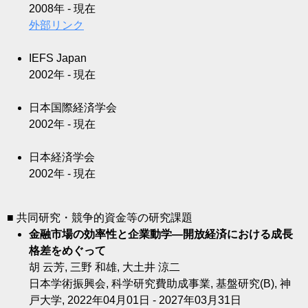
2008年 - 現在
外部リンク
IEFS Japan
2002年 - 現在
日本国際経済学会
2002年 - 現在
日本経済学会
2002年 - 現在
■ 共同研究・競争的資金等の研究課題
金融市場の効率性と企業動学―開放経済における成長
格差をめぐって
胡 云芳, 三野 和雄, 大土井 涼二
日本学術振興会, 科学研究費助成事業, 基盤研究(B), 神
戸大学, 2022年04月01日 - 2027年03月31日