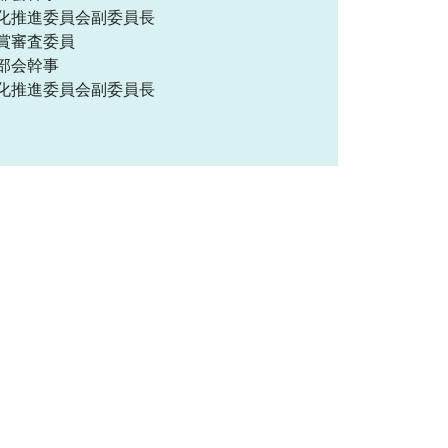
 情報化推進委員会副委員長
学会賞審査委員
関東部会幹事
 情報化推進委員会副委員長