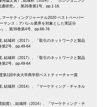
優秀論文賞）, 結城祥（2024）、「ポジショニング
究』、第26巻第1号、pp.1-16.
 マーケティングジャーナル2020 ベストペーパー
ォーマンス：アパレル業界を対象とした実証分
第39巻第4号、pp.66-76
賞, 結城祥（2017）、「取引のネットワークと製品
号、pp.49-64
賞, 結城祥（2017）、「取引のネットワークと製品
号、pp.49-64
5年度第1回中央大学商学部ベストティーチャー賞
賞, 結城祥（2014）、『マーケティング・チャネル
奨励賞）, 結城祥（2014）、『マーケティング・チ