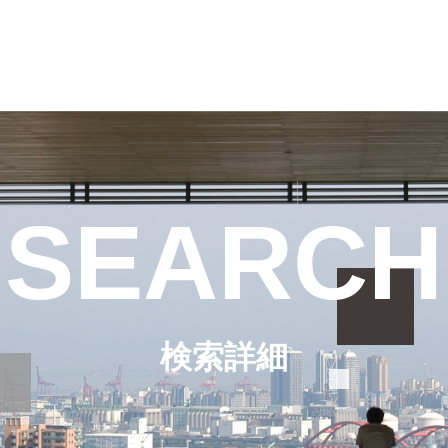
SEARCH
検索詳細