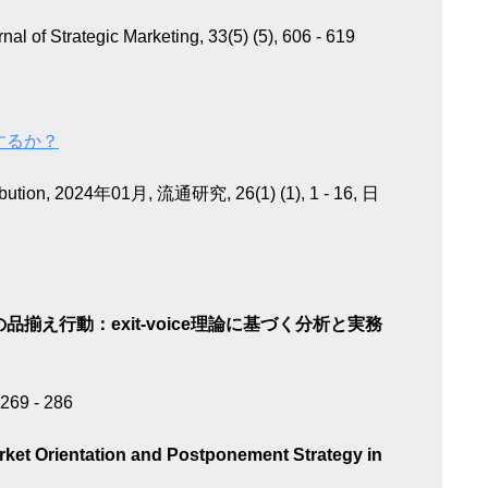
l of Strategic Marketing, 33(5) (5), 606 - 619
するか？
ribution, 2024年01月, 流通研究, 26(1) (1), 1 - 16, 日
揃え行動：exit-voice理論に基づく分析と実務
69 - 286
arket Orientation and Postponement Strategy in