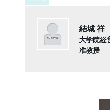
結城 祥
大学院経
准教授