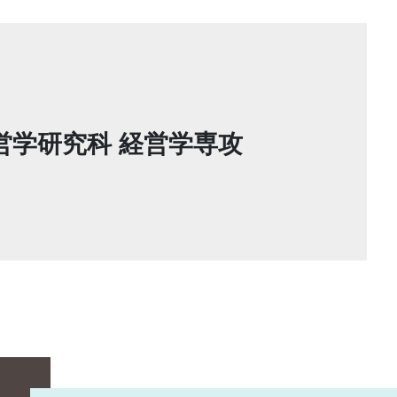
営学研究科 経営学専攻