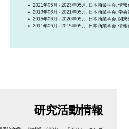
2021年06月 - 2023年05月, 日本商業学会,
2019年06月 - 2021年05月, 日本商業学会, 
2015年06月 - 2020年05月, 日本商業学会, 
2011年06月 - 2015年05月, 日本商業学会,
研究活動情報