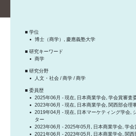
■ 学位
博士（商学）, 慶應義塾大学
■ 研究キーワード
商学
■ 研究分野
人文・社会 / 商学 / 商学
■ 委員歴
2025年06月 - 現在, 日本商業学会, 学会賞審査
2023年06月 - 現在, 日本商業学会, 関西部会理
2019年04月 - 現在, 日本マーケティング学
ター
2023年06月 - 2025年05月, 日本商業学会,
2021年06月 - 2023年05月, 日本商業学会, 