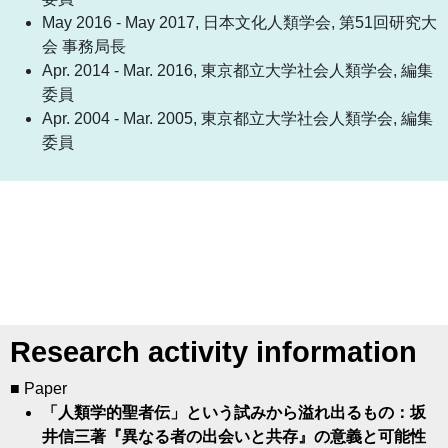
May 2016 - May 2017, 日本文化人類学会, 第51回研究大
会 事務局長
Apr. 2014 - Mar. 2016, 東京都立大学社会人類学会, 編集
委員
Apr. 2004 - Mar. 2005, 東京都立大学社会人類学会, 編集
委員
Research activity information
■ Paper
「人類学的聖者伝」という試みから溢れ出るもの：坂
井信三著『異なる者の出会いと共存』の意義と可能性