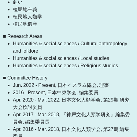
商い
植民地主義
植民地人類学
植民地遺産
■ Research Areas
Humanities & social sciences / Cultural anthropology
and folklore
Humanities & social sciences / Local studies
Humanities & social sciences / Religious studies
■ Committee History
Jun. 2022 - Present, 日本イスラム協会, 理事
2016 - Present, 日本中東学会, 編集委員
Apr. 2020 - Mar. 2022, 日本文化人類学会, 第29期 研究
大会検討委員
Apr. 2017 - Mar. 2018, 『神戸文化人類学研究』編集委
員会, 編集委員長
Apr. 2016 - Mar. 2018, 日本文化人類学会, 第27期 編集
委員