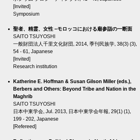
[Invited]
Symposium
聖者、精霊、女性 −モロッコにおける廟参詣の一断面
SAITO TSUYOSHI
一般財団法人千里文化財団, 2014, 季刊民族学, 38(3) (3),
54 - 61, Japanese
[Invited]
Research institution
Katherine E. Hoffman & Susan Gilson Miller (eds.),
Berbers and Others: Beyond Tribe and Nation in the
Maghrib
SAITO TSUYOSHI
日本中東学会, Jul. 2013, 日本中東学会年報, 29(1) (1),
199 - 202, Japanese
[Refereed]