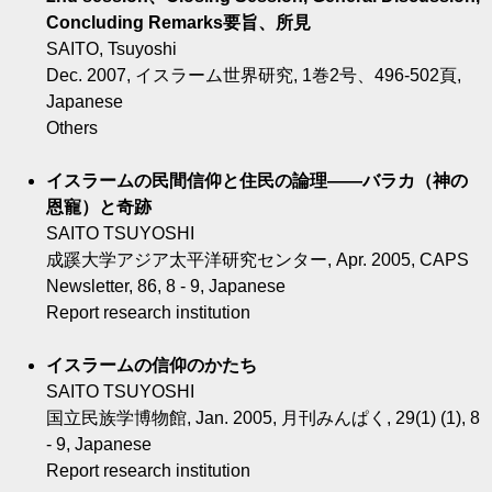
Concluding Remarks要旨、所見
SAITO, Tsuyoshi
Dec. 2007, イスラーム世界研究, 1巻2号、496-502頁,
Japanese
Others
イスラームの民間信仰と住民の論理――バラカ（神の
恩寵）と奇跡
SAITO TSUYOSHI
成蹊大学アジア太平洋研究センター, Apr. 2005, CAPS
Newsletter, 86, 8 - 9, Japanese
Report research institution
イスラームの信仰のかたち
SAITO TSUYOSHI
国立民族学博物館, Jan. 2005, 月刊みんぱく, 29(1) (1), 8
- 9, Japanese
Report research institution