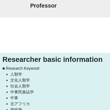
Professor
Researcher basic information
■ Research Keyword
人類学
文化人類学
社会人類学
中東民族誌学
中東
北アフリカ
地中海