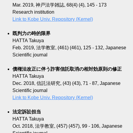
Mar. 2019, 神戸法学雑誌, 68(4) (4), 145 - 173
Research institution
Link to Kobe Univ. Repository (Kernel)
既判力の時的限界
HATTA Takuya
Feb. 2019, 法学教室, (461) (461), 125 - 132, Japanese
Scientific journal
債権法改正に伴う詐害信託取消の相対効原則の修正
HATTA Takuya
Dec. 2018, 信託法研究, (43) (43), 71 - 87, Japanese
Scientific journal
Link to Kobe Univ. Repository (Kernel)
法定訴訟担当
HATTA Takuya
Oct. 2018, 法学教室, (457) (457), 99 - 106, Japanese