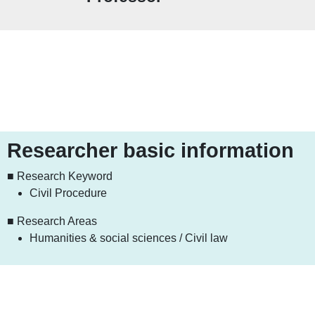
Researcher basic information
■ Research Keyword
Civil Procedure
■ Research Areas
Humanities & social sciences / Civil law