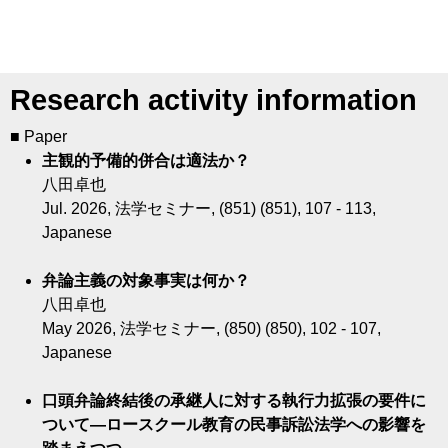
Research activity information
■ Paper
主観的予備的併合は適法か？
八田卓也
Jul. 2026, 法学セミナー, (851) (851), 107 - 113,
Japanese
弁論主義の対象事実は何か？
八田卓也
May 2026, 法学セミナー, (850) (850), 102 - 107,
Japanese
口頭弁論終結後の承継人に対する執行力拡張の要件に
ついて―ロースクール教育の民事訴訟法学への影響を