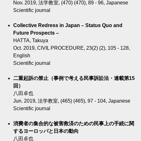
Nov. 2019, 法学教室, (470) (470), 89 - 96, Japanese
Scientific journal
Collective Redress in Japan – Status Quo and
Future Prospects –
HATTA, Takuya
Oct. 2019, CIVIL PROCEDURE, 23(2) (2), 105 - 128,
English
Scientific journal
二重起訴の禁止（事例で考える民事訴訟法・連載第15
回）
八田卓也
Jun. 2019, 法学教室, (465) (465), 97 - 104, Japanese
Scientific journal
消費者の集合的な被害救済のための民事上の手続に関
するヨーロッパと日本の動向
八田卓也