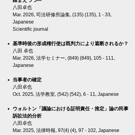
踏まえつつ―
八田卓也
Mar. 2026, 司法研修所論集, (135) (135), 1 - 33,
Japanese
Scientific journal
基準時後の形成権行使は既判力により遮断されるか？
八田 卓也
Mar. 2026, 法学セミナー, (849) (849), 105 - 111,
Japanese
当事者の確定
八田卓也
Oct. 2025, 法学教室, (542) (542), 6 - 11, Japanese
ウォルトン「議論における証明責任・推定」論の民事
訴訟法的分析
八田卓也
Mar. 2025, 法律時報, 97(4) (4), 97 - 102, Japanese