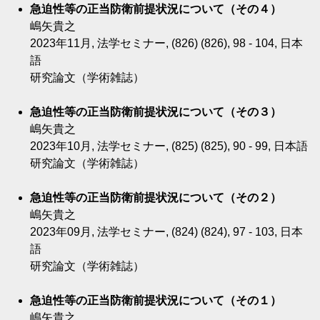
急迫性等の正当防衛前提状況について（その４）
嶋矢貴之
2023年11月, 法学セミナー, (826) (826), 98 - 104, 日本
語
研究論文（学術雑誌）
急迫性等の正当防衛前提状況について（その３）
嶋矢貴之
2023年10月, 法学セミナー, (825) (825), 90 - 99, 日本語
研究論文（学術雑誌）
急迫性等の正当防衛前提状況について（その２）
嶋矢貴之
2023年09月, 法学セミナー, (824) (824), 97 - 103, 日本
語
研究論文（学術雑誌）
急迫性等の正当防衛前提状況について（その１）
嶋矢貴之