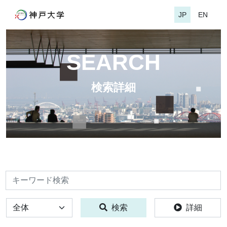
JP
EN
SEARCH
検索詳細
検索
全体
検索
詳細