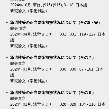
2024年10月, 研修, (916) (916), 3 - 18, 日本語
研究論文（学術雑誌）
急迫性等の正当防衛前提状況について（その8・完）
嶋矢 貴之
2024年04月, 法学セミナー, (831) (831), 119 - 127, 日本
語
研究論文（学術雑誌）
急迫性等の正当防衛前提状況について（その７）
嶋矢貴之
2024年03月, 法学セミナー, (830) (830), 87 - 101, 日本
語
研究論文（学術雑誌）
急迫性等の正当防衛前提状況について（その６）
嶋矢貴之
2024年01月, 法学セミナー, (828) (828), 104 - 110, 日本