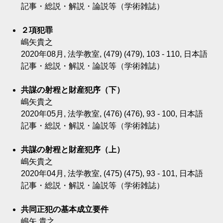
記事・総説・解説・論説等（学術雑誌）
２項犯罪
嶋矢貴之
2020年08月, 法学教室, (479) (479), 103 - 110, 日本語
記事・総説・解説・論説等（学術雑誌）
共謀の射程と財産犯序（下）
嶋矢貴之
2020年05月, 法学教室, (476) (476), 93 - 100, 日本語
記事・総説・解説・論説等（学術雑誌）
共謀の射程と財産犯序（上）
嶋矢貴之
2020年04月, 法学教室, (475) (475), 93 - 101, 日本語
記事・総説・解説・論説等（学術雑誌）
共同正犯の基本成立要件
嶋矢 貴之