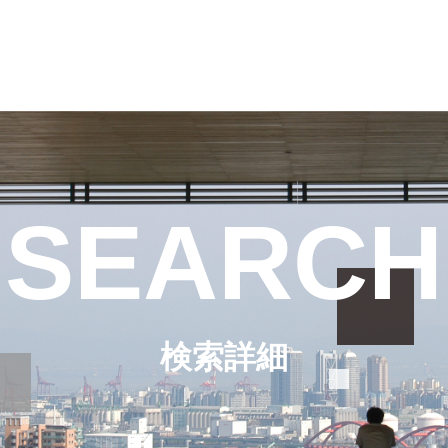
SEARCH
検索詳細