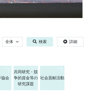
全体
検索
詳細
共同研究・競
学協会
争的資金等の
社会貢献活動
研究課題