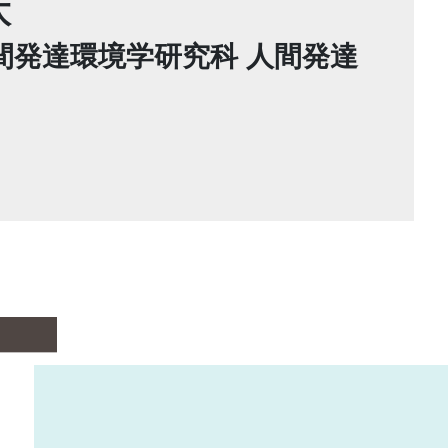
太
間発達環境学研究科 人間発達