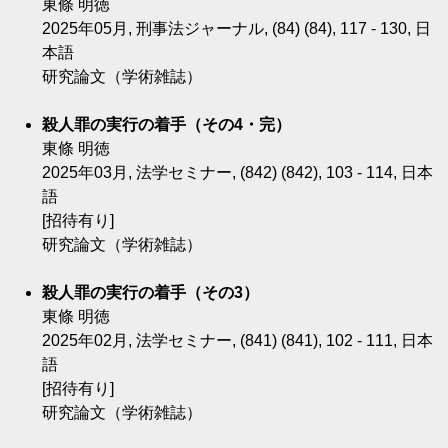
東條 明徳
2025年05月, 刑事法ジャーナル, (84) (84), 117 - 130, 日
本語
研究論文（学術雑誌）
殺人罪の実行の着手（その4・完）
東條 明徳
2025年03月, 法学セミナー, (842) (842), 103 - 114, 日本
語
[招待有り]
研究論文（学術雑誌）
殺人罪の実行の着手（その3）
東條 明徳
2025年02月, 法学セミナー, (841) (841), 102 - 111, 日本
語
[招待有り]
研究論文（学術雑誌）