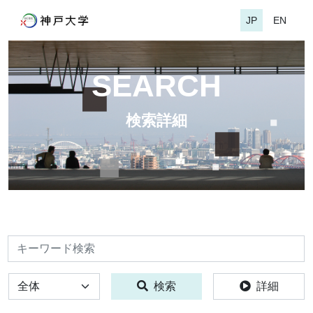
JP
EN
SEARCH
検索詳細
検索
全体
検索
詳細