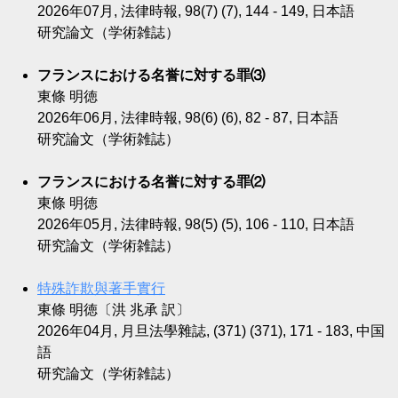
2026年07月, 法律時報, 98(7) (7), 144 - 149, 日本語
研究論文（学術雑誌）
フランスにおける名誉に対する罪⑶
東條 明徳
2026年06月, 法律時報, 98(6) (6), 82 - 87, 日本語
研究論文（学術雑誌）
フランスにおける名誉に対する罪⑵
東條 明徳
2026年05月, 法律時報, 98(5) (5), 106 - 110, 日本語
研究論文（学術雑誌）
特殊詐欺與著手實行
東條 明徳〔洪 兆承 訳〕
2026年04月, 月旦法學雜誌, (371) (371), 171 - 183, 中国
語
研究論文（学術雑誌）