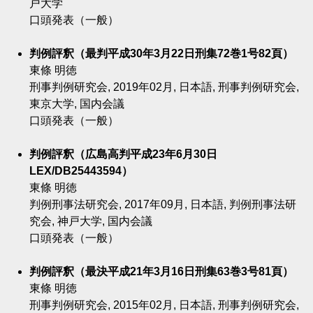
戸大学
口頭発表（一般）
判例評釈（最判平成30年3月22日刑集72巻1号82頁）
東條 明徳
刑事判例研究会, 2019年02月, 日本語, 刑事判例研究会,
東京大学, 国内会議
口頭発表（一般）
判例評釈（広島高判平成23年6月30日
LEX/DB25443594）
東條 明徳
判例刑事法研究会, 2017年09月, 日本語, 判例刑事法研
究会, 神戸大学, 国内会議
口頭発表（一般）
判例評釈（最決平成21年3月16日刑集63巻3号81頁）
東條 明徳
刑事判例研究会, 2015年02月, 日本語, 刑事判例研究会,