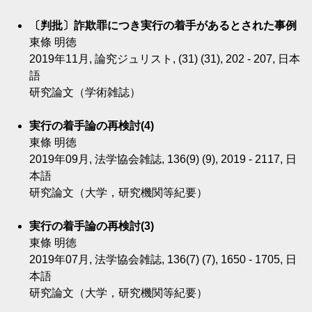
〔判批〕詐欺罪につき実行の着手があるとされた事例
東條 明徳
2019年11月, 論究ジュリスト, (31) (31), 202 - 207, 日本
語
研究論文（学術雑誌）
実行の着手論の再検討(4)
東條 明徳
2019年09月, 法学協会雑誌, 136(9) (9), 2019 - 2117, 日
本語
研究論文（大学，研究機関等紀要）
実行の着手論の再検討(3)
東條 明徳
2019年07月, 法学協会雑誌, 136(7) (7), 1650 - 1705, 日
本語
研究論文（大学，研究機関等紀要）