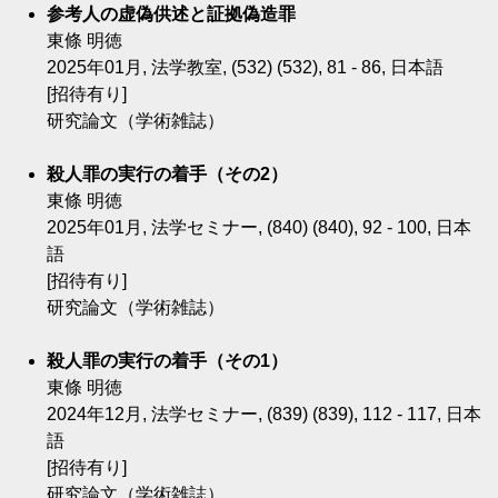
参考人の虚偽供述と証拠偽造罪
東條 明徳
2025年01月, 法学教室, (532) (532), 81 - 86, 日本語
[招待有り]
研究論文（学術雑誌）
殺人罪の実行の着手（その2）
東條 明徳
2025年01月, 法学セミナー, (840) (840), 92 - 100, 日本
語
[招待有り]
研究論文（学術雑誌）
殺人罪の実行の着手（その1）
東條 明徳
2024年12月, 法学セミナー, (839) (839), 112 - 117, 日本
語
[招待有り]
研究論文（学術雑誌）