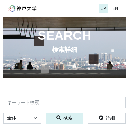
JP
EN
SEARCH
検索詳細
検索
全体
検索
詳細