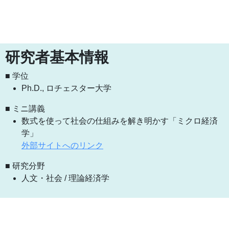
研究者基本情報
■ 学位
Ph.D., ロチェスター大学
■ ミニ講義
数式を使って社会の仕組みを解き明かす「ミクロ経済
学」
外部サイトへのリンク
■ 研究分野
人文・社会 / 理論経済学