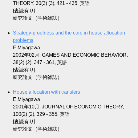
THEORY, 30(3) (3), 421 - 435, 英語
[査読有り]
研究論文（学術雑誌）
Strategy-proofness and the core in house allocation
problems
E Miyagawa
2002年02月, GAMES AND ECONOMIC BEHAVIOR,
38(2) (2), 347 - 361, 英語
[査読有り]
研究論文（学術雑誌）
House allocation with transfers
E Miyagawa
2001年10月, JOURNAL OF ECONOMIC THEORY,
100(2) (2), 329 - 355, 英語
[査読有り]
研究論文（学術雑誌）