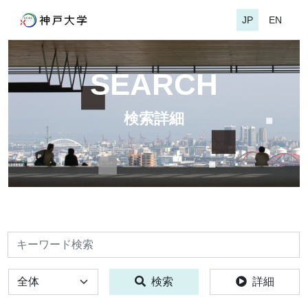
JP
EN
SEARCH
検索詳細
検索
全体
検索
詳細