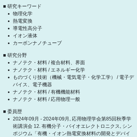
■ 研究キーワード
物理化学
熱電変換
導電性高分子
イオン液体
カーボンナノチューブ
■ 研究分野
ナノテク・材料 / 複合材料、界面
ナノテク・材料 / エネルギー化学
ものづくり技術（機械・電気電子・化学工学） / 電子デ
バイス、電子機器
ナノテク・材料 / 有機機能材料
ナノテク・材料 / 応用物理一般
■ 委員歴
2024年09月 - 2024年09月, 応用物理学会第85回秋季学
術講演会 12. 有機分子・バイオエレクトロニクス, シン
ポジウム「有機・イオン熱電変換材料の開発とデバイ