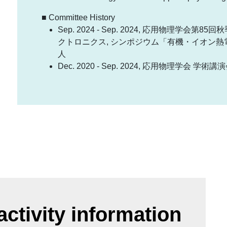
■ Committee History
Sep. 2024 - Sep. 2024, 応用物理学会
クトロニクス, シンポジウム「有機・イオン
人
Dec. 2020 - Sep. 2024, 応用物理学会 
ctivity information