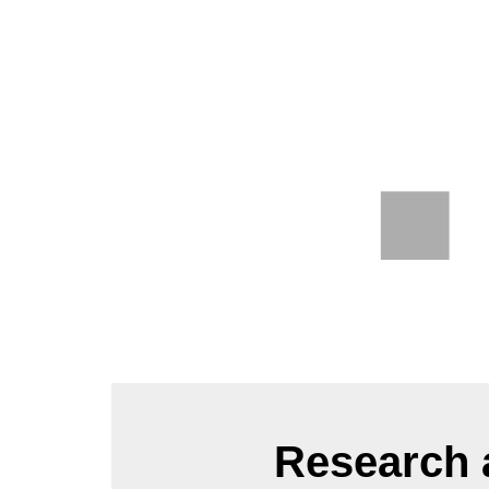
Research a