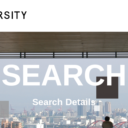
SEARCH
Search Details