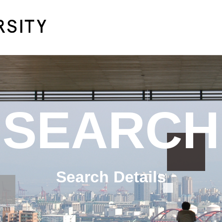
SEARCH
Search Details