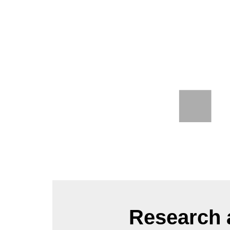
Research a