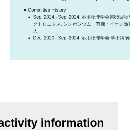
■ Committee History
Sep. 2024 - Sep. 2024, 応用物理学会
クトロニクス, シンポジウム「有機・イオン
人
Dec. 2020 - Sep. 2024, 応用物理学会 
ctivity information